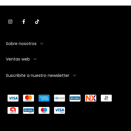
Sobre nosotros
Ventas web
Suscribite a nuestro newsletter