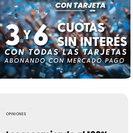
OPINIONES