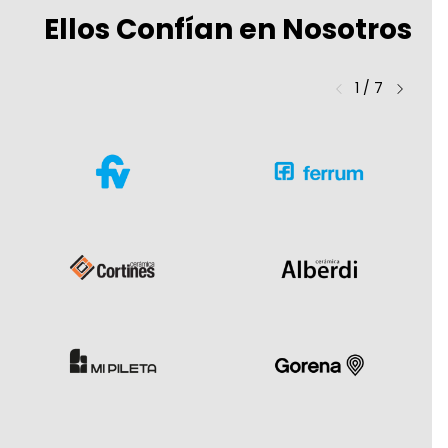
Ellos Confían en Nosotros
1
/
7