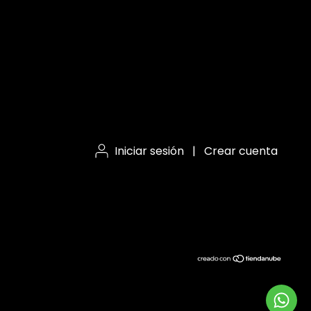
Iniciar sesión
|
Crear cuenta