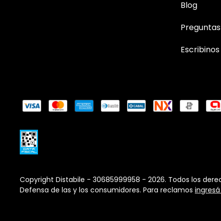
Blog
Preguntas
Escribinos
Copyright Distabile - 30685999958 - 2026. Todos los dere
Defensa de las y los consumidores. Para reclamos
ingresá