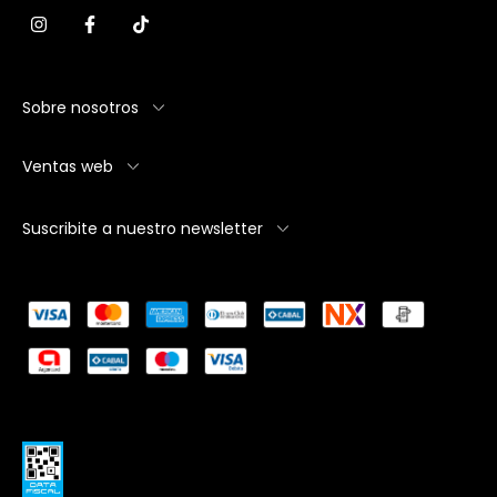
Sobre nosotros
Ventas web
Suscribite a nuestro newsletter