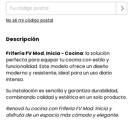
No sé mi código postal
Descripción
Frifería FV Mod. Inicia - Cocina
: la solución
perfecta para equipar tu cocina con estilo y
funcionalidad. Este modelo ofrece un diseño
moderno y resistente, ideal para un uso diario
intenso.
Su instalación es sencilla y garantiza durabilidad,
combinando calidad y estética en un solo producto.
Renová tu cocina con Frifería FV Mod. Inicia y
disfruta de un espacio más cómodo y elegante.