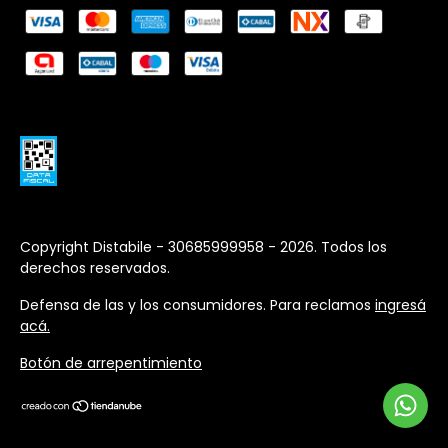
Copyright Distabile - 30685999958 - 2026. Todos los
derechos reservados.
Defensa de las y los consumidores. Para reclamos
ingresá
acá.
Botón de arrepentimiento