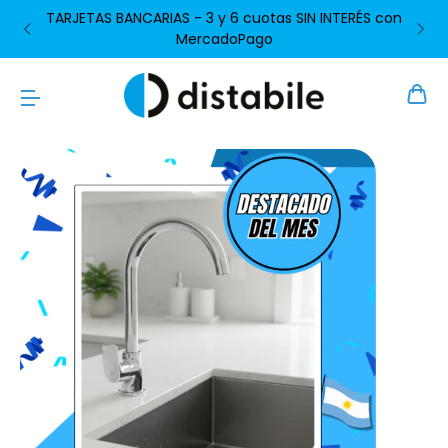
TARJETAS BANCARIAS - 3 y 6 cuotas SIN INTERÉS con
MercadoPago