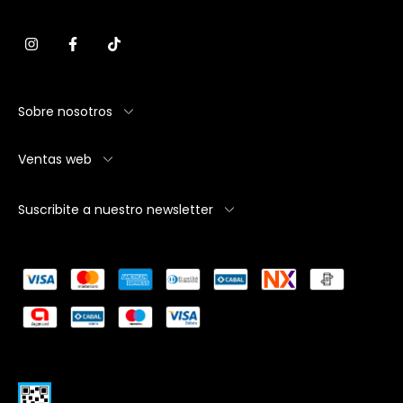
Sobre nosotros
Ventas web
Suscribite a nuestro newsletter