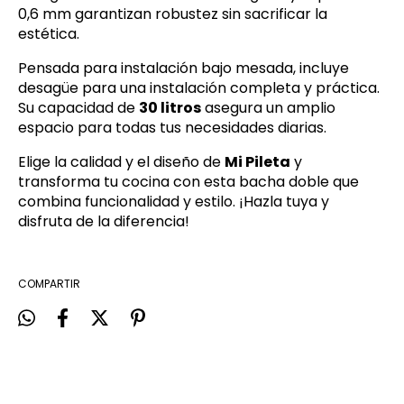
0,6 mm garantizan robustez sin sacrificar la
estética.
Pensada para instalación bajo mesada, incluye
desagüe para una instalación completa y práctica.
Su capacidad de
30 litros
asegura un amplio
espacio para todas tus necesidades diarias.
Elige la calidad y el diseño de
Mi Pileta
y
transforma tu cocina con esta bacha doble que
combina funcionalidad y estilo. ¡Hazla tuya y
disfruta de la diferencia!
COMPARTIR