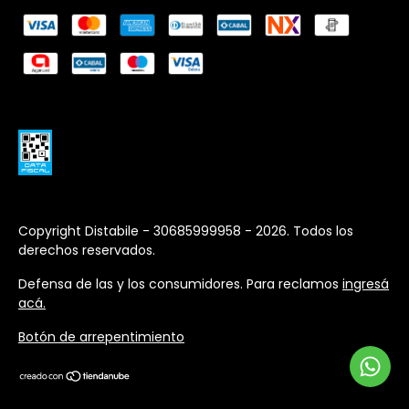
Copyright Distabile - 30685999958 - 2026. Todos los
derechos reservados.
Defensa de las y los consumidores. Para reclamos
ingresá
acá.
Botón de arrepentimiento