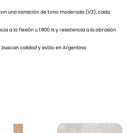
. Con una variación de tono moderada (V3), cada
a a la flexión ≥ 1.900 N y resistencia a la abrasión
buscan calidad y estilo en Argentina.