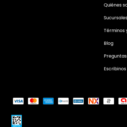
Quiénes 
Sucursale
Términos 
Blog
Preguntas
Escribinos