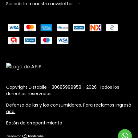
Suscribite a nuestro newsletter
Copyright Distabile - 30685999958 - 2026. Todos los
derechos reservados.
Defensa de las y los consumidores. Para reclamos
ingresá
acá.
Botón de arrepentimiento