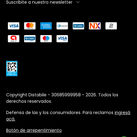
Suscribite a nuestro newsletter
Copyright Distabile - 30685999958 - 2026. Todos los
derechos reservados.
Defensa de las y los consumidores. Para reclamos
ingresá
acá.
Botón de arrepentimiento