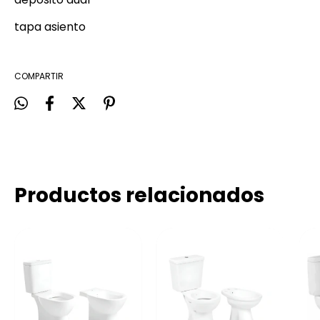
tapa asiento
COMPARTIR
Productos relacionados