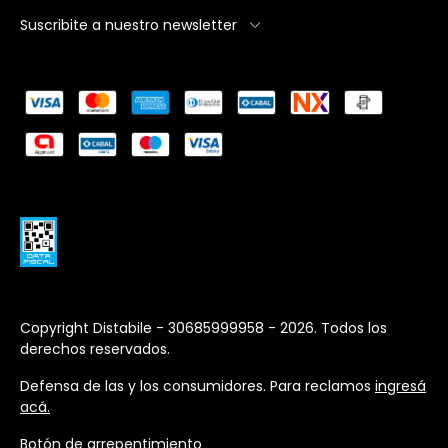
Suscribite a nuestro newsletter
Copyright Distabile - 30685999958 - 2026. Todos los
derechos reservados.
Defensa de las y los consumidores. Para reclamos
ingresá
acá.
Botón de arrepentimiento