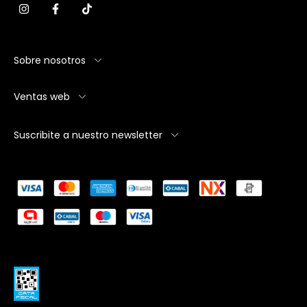
Sobre nosotros
Ventas web
Suscribite a nuestro newsletter