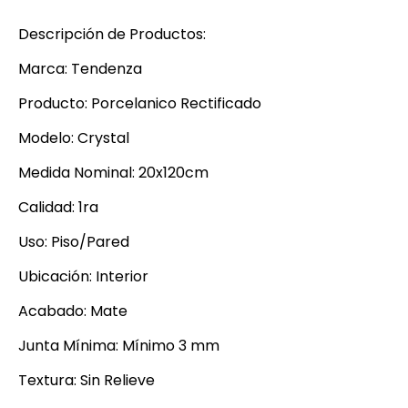
Descripción de Productos:
Marca: Tendenza
Producto: Porcelanico Rectificado
Modelo: Crystal
Medida Nominal: 20x120cm
Calidad: 1ra
Uso: Piso/Pared
Ubicación: Interior
Acabado: Mate
Junta Mínima: Mínimo 3 mm
Textura: Sin Relieve