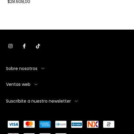
$28.608,00
Sobre nosotros
Ventas web
Suscribite a nuestro newsletter