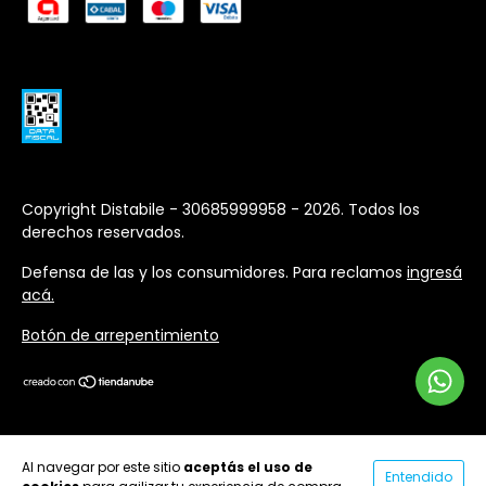
Copyright Distabile - 30685999958 - 2026. Todos los
derechos reservados.
Defensa de las y los consumidores. Para reclamos
ingresá
acá.
Botón de arrepentimiento
Al navegar por este sitio
aceptás el uso de
Entendido