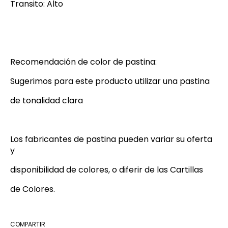
Transito: Alto
Recomendación de color de pastina:
Sugerimos para este producto utilizar una pastina
de tonalidad clara
Los fabricantes de pastina pueden variar su oferta
y
disponibilidad de colores, o diferir de las Cartillas
de Colores.
COMPARTIR