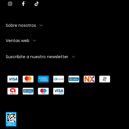
Sobre nosotros
Ventas web
Suscribite a nuestro newsletter