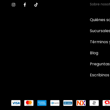
Sobre noso
Quiénes 
Sucursale
Términos 
Blog
Preguntas
Escribinos