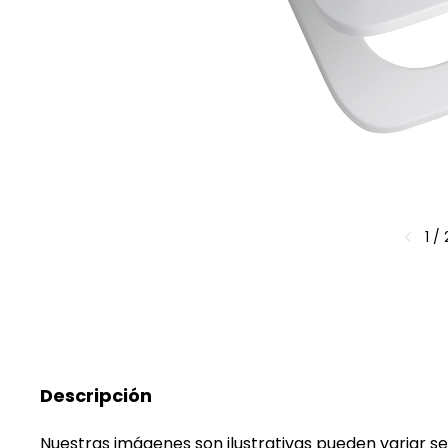
1
/
Descripción
Nuestras imágenes son ilustrativas pueden variar se