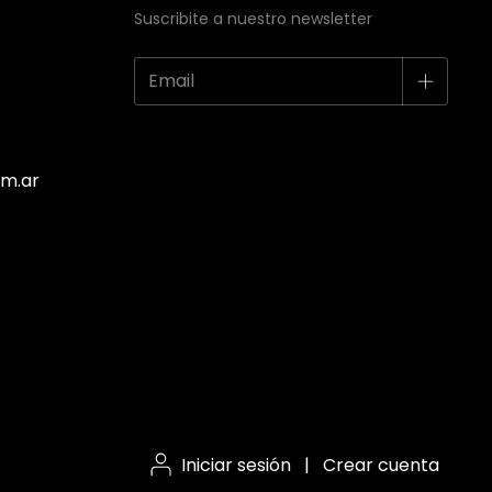
Suscribite a nuestro newsletter
m.ar
Iniciar sesión
|
Crear cuenta