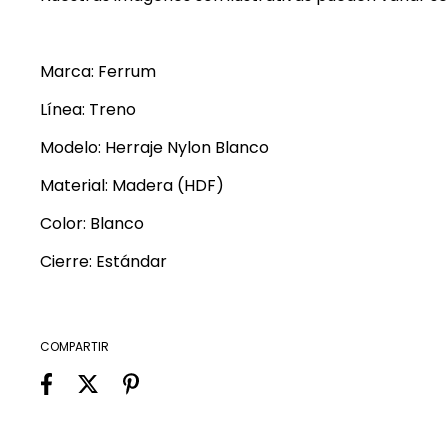
Marca: Ferrum
Línea: Treno
Modelo: Herraje Nylon Blanco
Material: Madera (HDF)
Color: Blanco
Cierre: Estándar
COMPARTIR