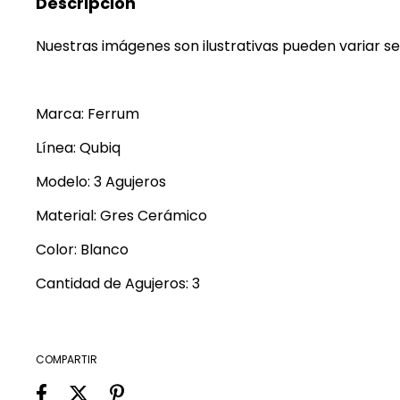
Descripción
Nuestras imágenes son ilustrativas pueden variar se
Marca: Ferrum
Línea: Qubiq
Modelo: 3 Agujeros
Material: Gres Cerámico
Color: Blanco
Cantidad de Agujeros: 3
COMPARTIR