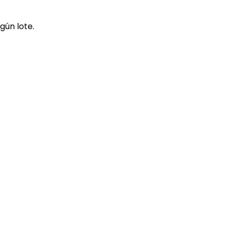
gún lote.