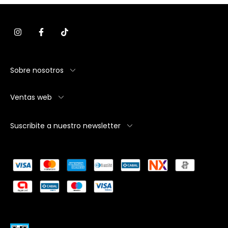
Sobre nosotros
Ventas web
Suscribite a nuestro newsletter